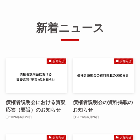
新着ニュース
お知らせ
お知らせ
債権者説明会における質疑
債権者説明会の資料掲載の
応答（要旨）のお知らせ
お知らせ
2026年6月29日
2026年6月26日
お知らせ
お知らせ