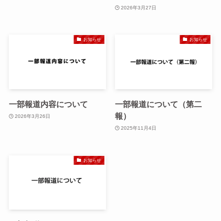
2026年3月27日
お知らせ
お知らせ
一部報道内容について
一部報道について（第二
報）
2026年3月26日
2025年11月4日
お知らせ