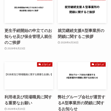
更生手続開始の申立てのお
就労継続支援A型事業所の
知らせ及び保全管理人就任
閉鎖に関するご挨拶
のご挨拶
2026年4月30日
2026年6月23日
お知らせ
お知らせ
利用者及び現場職員に関す
弊社グループ会社が運営す
る重要なお願い
るA型事業所の閉鎖に関す
るお知らせ
2026年4月20日