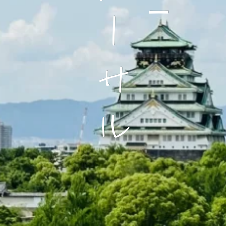
ユニバーサル