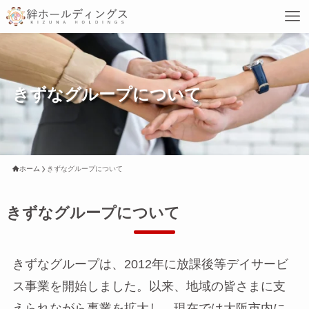
きずなグループについて
ホーム
きずなグループについて
きずなグループについて
きずなグループは、2012年に放課後等デイサービ
ス事業を開始しました。以来、地域の皆さまに支
えられながら事業を拡大し、現在では大阪市内に