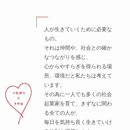
人が生きていくために必要な
もの。
それは仲間や、社会との確か
なつながりを感じ、
心からやすらぎを得られる場
所、環境だと私たちは考えて
います。
その為に一人でも多くの社会
起業家を育て、きずなに関わ
る全ての人が、
毎日を気持ち良く生きていけ