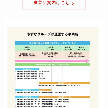
事業所案内はこちら