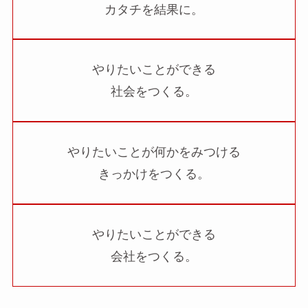
カタチを結果に。
やりたいことができる
社会をつくる。
やりたいことが何かをみつける
きっかけをつくる。
やりたいことができる
会社をつくる。