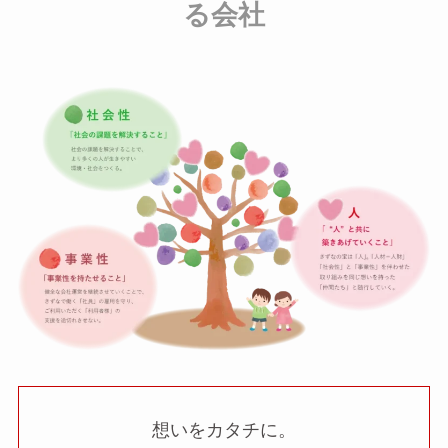
る会社
想いをカタチに。