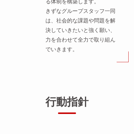
る体制を構築します。
きずなグループスタッフ一同
は、社会的な課題や問題を解
決していきたいと強く願い、
力を合わせて全力で取り組ん
でいきます。
行動指針