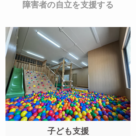
障害者の自立を支援する
子ども支援