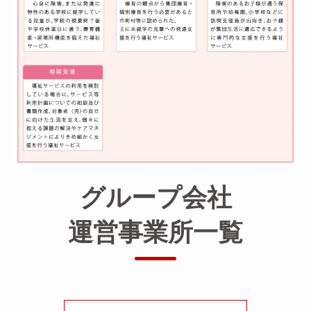
グループ会社
運営事業所一覧