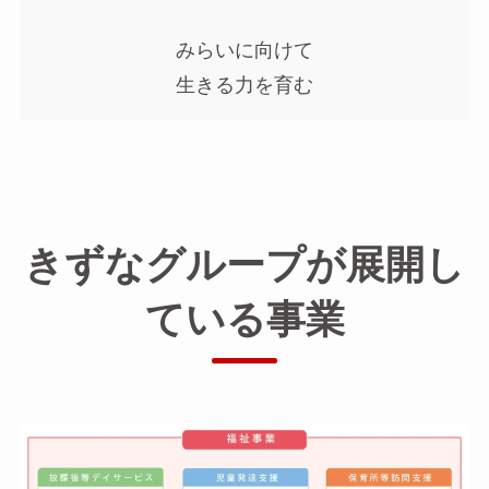
みらいに向けて
生きる力を育む
きずなグループが展開し
ている事業