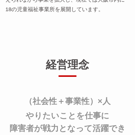
18の児童福祉事業所を展開しています。
経営理念
（社会性＋事業性）×人
やりたいことを仕事に
障害者が戦力となって活躍でき